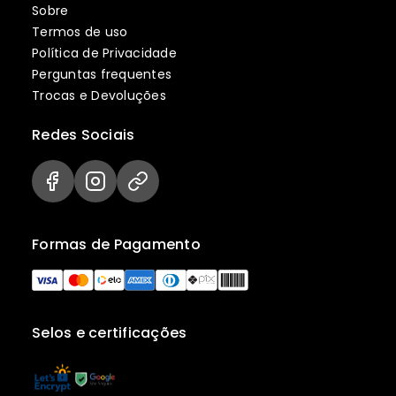
Sobre
Termos de uso
Política de Privacidade
Perguntas frequentes
Trocas e Devoluções
Redes Sociais
Formas de Pagamento
Selos e certificações