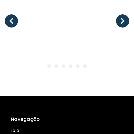
Navegação
Loja