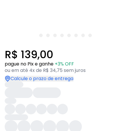
R$ 139,00
pague no Pix e ganhe
+3% OFF
ou em até 4x de R$ 34,75 sem juros
Calcule o prazo de entrega