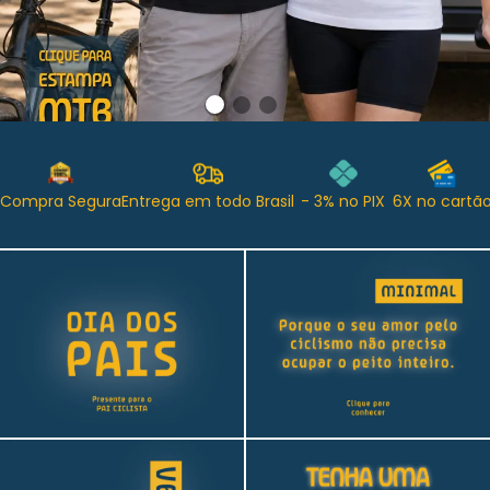
Compra Segura
Entrega em todo Brasil
- 3% no PIX
6X no cartã