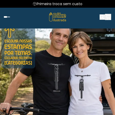
Primeira troca sem custo