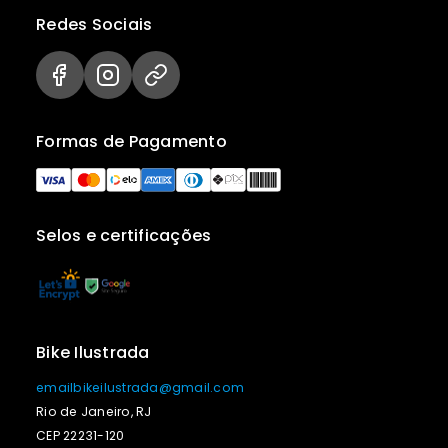
Redes Sociais
Formas de Pagamento
Selos e certificações
Bike Ilustrada
emailbikeilustrada@gmail.com
Rio de Janeiro, RJ
CEP 22231-120