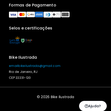
Formas de Pagamento
Selos e certificações
Bike Ilustrada
emailbikeilustrada@gmail.com
Rio de Janeiro, RJ
CEP 22231-120
© 2026 Bike Ilustrada
Ajuda?