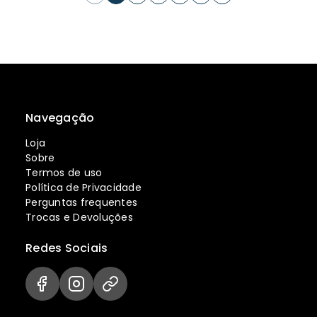
Navegação
Loja
Sobre
Termos de uso
Política de Privacidade
Perguntas frequentes
Trocas e Devoluções
Redes Sociais