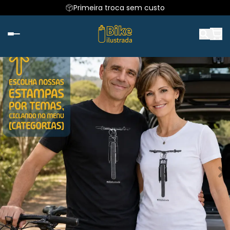
Primeira troca sem custo