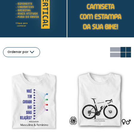
Ordenar por