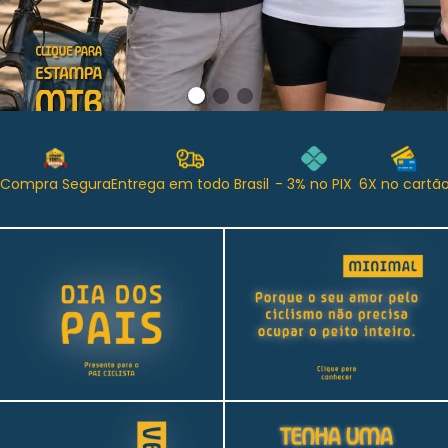
Compra Segura
Entrega em todo Brasil
- 3% no PIX
6X no cartã